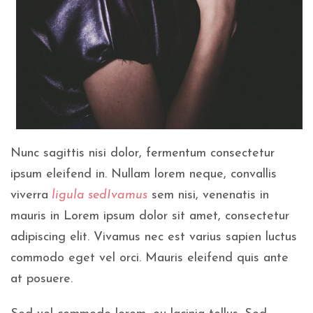
Nunc sagittis nisi dolor, fermentum consectetur
ipsum eleifend in. Nullam lorem neque, convallis
viverra
ligula sedIvamus
sem nisi, venenatis in
mauris in Lorem ipsum dolor sit amet, consectetur
adipiscing elit. Vivamus nec est varius sapien luctus
commodo eget vel orci. Mauris eleifend quis ante
at posuere.