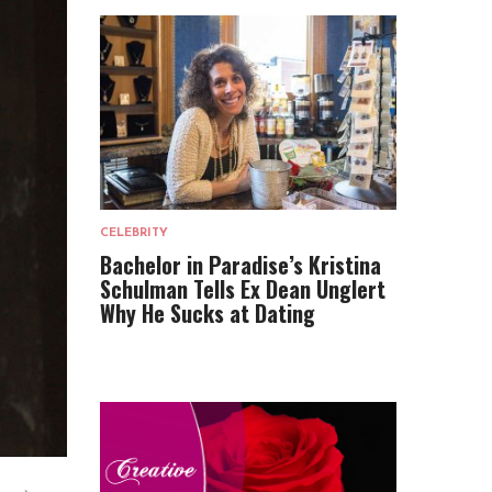
CELEBRITY
Bachelor in Paradise’s Kristina
Schulman Tells Ex Dean Unglert
Why He Sucks at Dating