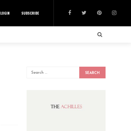
LOGIN
SUBSCRIBE
SEARCH